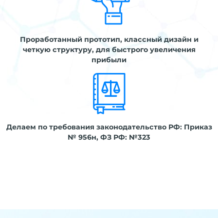
Проработанный прототип, классный дизайн и
четкую структуру, для быстрого увеличения
прибыли
Делаем по требования законодательство РФ: Приказ
№ 956н, ФЗ РФ: №323