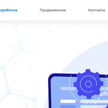
зработка
Продвижение
Контакты