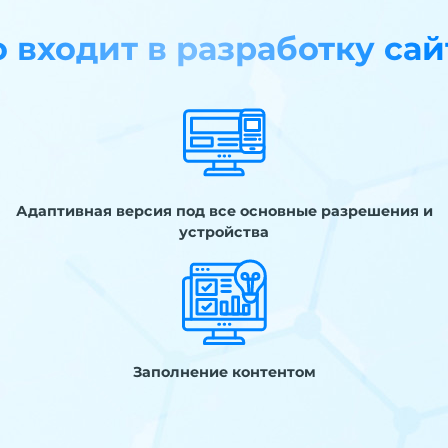
о входит в разработку сай
Адаптивная версия под все основные разрешения и
устройства
Заполнение контентом