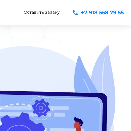
+7 918 558 79 55
Оставить заявку