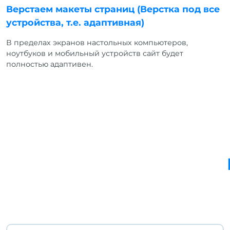
Верстаем макеты страниц (Верстка под все
устройства, т.е. адаптивная)
В пределах экранов настольных компьютеров,
ноутбуков и мобильный устройств сайт будет
полностью адаптивен.