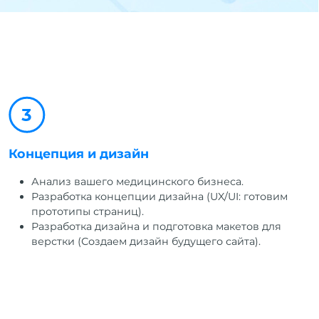
Концепция и дизайн
Анализ вашего медицинского бизнеса.
Разработка концепции дизайна (UX/UI: готовим
прототипы страниц).
Разработка дизайна и подготовка макетов для
верстки (Создаем дизайн будущего сайта).