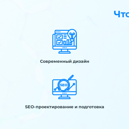
Чт
Современный дизайн
SEO-проектирование и подготовка