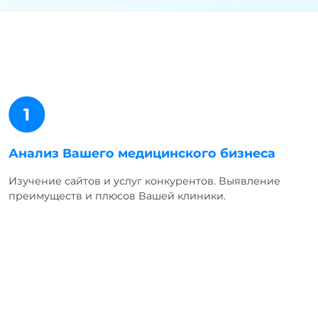
Анализ Вашего медицинского бизнеса
Изучение сайтов и услуг конкурентов. Выявление
преимуществ и плюсов Вашей клиники.