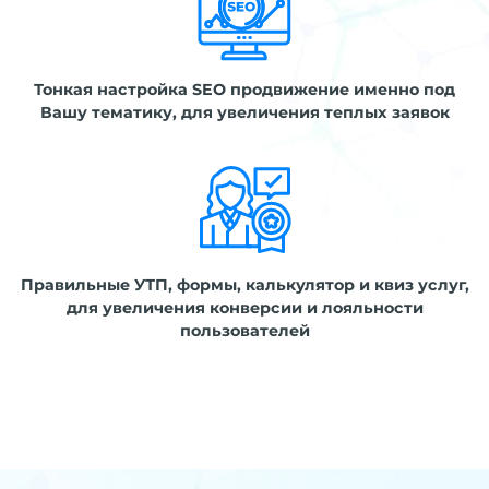
Тонкая настройка SEO продвижение именно под
Вашу тематику, для увеличения теплых заявок
Правильные УТП, формы, калькулятор и квиз услуг,
для увеличения конверсии и лояльности
пользователей