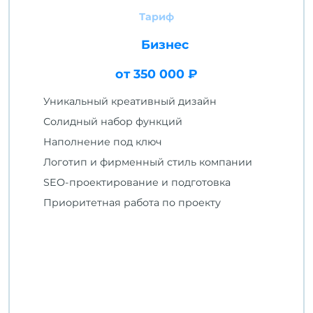
Тариф
Бизнес
от 350 000 ₽
Уникальный креативный дизайн
Солидный набор функций
Наполнение под ключ
Логотип и фирменный стиль компании
SEO-проектирование и подготовка
Приоритетная работа по проекту