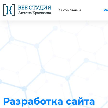
О компании
Ра
Разработка сайта