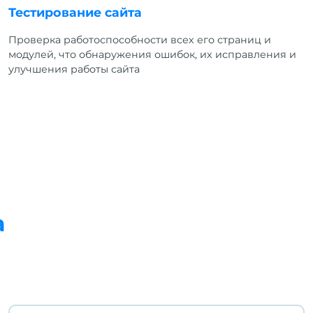
Тестирование сайта
Проверка работоспособности всех его страниц и
модулей, что обнаружения ошибок, их исправления и
улучшения работы сайта
а