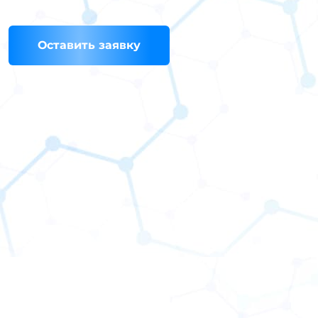
Оставить заявку