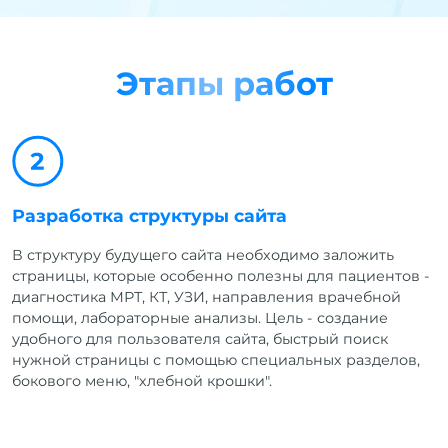
Этапы работ
Разработка структуры сайта
В структуру будущего сайта необходимо заложить
страницы, которые особенно полезны для пациентов -
диагностика МРТ, КТ, УЗИ, направления врачебной
помощи, лабораторные анализы. Цель - создание
удобного для пользователя сайта, быстрый поиск
нужной страницы с помощью специальных разделов,
бокового меню, "хлебной крошки".