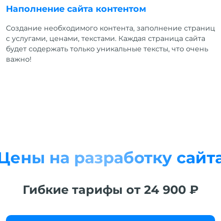
Наполнение сайта контентом
Создание необходимого контента, заполнение страниц
с услугами, ценами, текстами. Каждая страница сайта
будет содержать только уникальные тексты, что очень
важно!
Цены на разработку сайт
Гибкие тарифы от 24 900 ₽