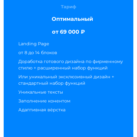
Тариф
Оптимальный
от 69 000 ₽
Landing Page
от 8 до 14 блоков
Доработка готового дизайна по фирменному
стилю + расширенный набор функций
Или уникальный эксклюзивный дизайн +
стандартный набор функций
Уникальные тексты
Заполнение конентом
Адаптивная вёрстка