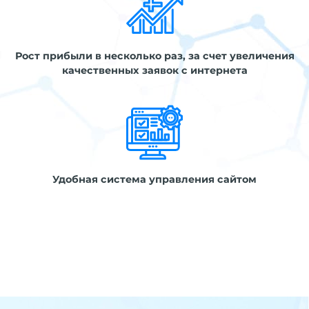
Рост прибыли в несколько раз, за счет увеличения
качественных заявок с интернета
Удобная система управления сайтом