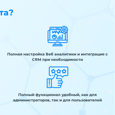
та?
Полная настройка Веб аналитики и интеграция с
CRM при необходимости
Полный функционал удобный, как для
администраторов, так и для пользователей