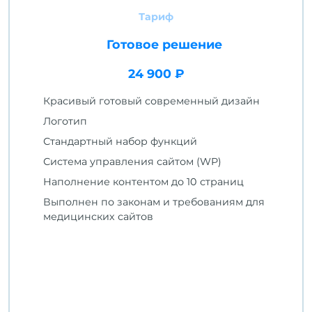
Тариф
Готовое решение
24 900 ₽
Красивый готовый современный дизайн
Логотип
Стандартный набор функций
Система управления сайтом (WP)
Наполнение контентом до 10 страниц
Выполнен по законам и требованиям для
медицинских сайтов